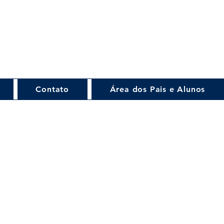
Contato
Área dos Pais e Alunos