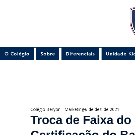
O Colégio
Sobre
Diferenciais
Unidade Ki
Colégio Beryon - Marketing
6 de dez. de 2021
Troca de Faixa do