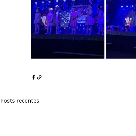
Posts recentes