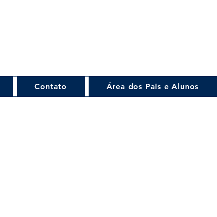
Contato
Área dos Pais e Alunos