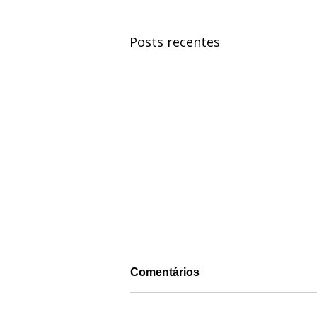
Posts recentes
Comentários