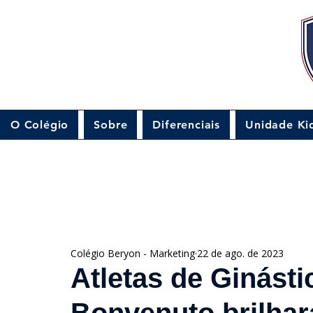
O Colégio
Sobre
Diferenciais
Unidade Ki
Colégio Beryon - Marketing
22 de ago. de 2023
Atletas de Ginásti