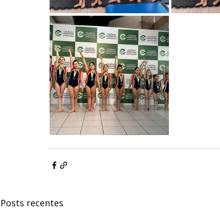
Posts recentes