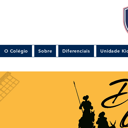
O Colégio
Sobre
Diferenciais
Unidade Ki